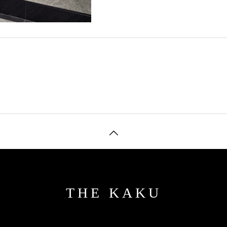
THE KAKU