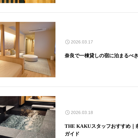
2026.03.17
奈良で一棟貸しの宿に泊まるべき
2026.03.18
THE KAKUスタッフおすすめ
ガイド