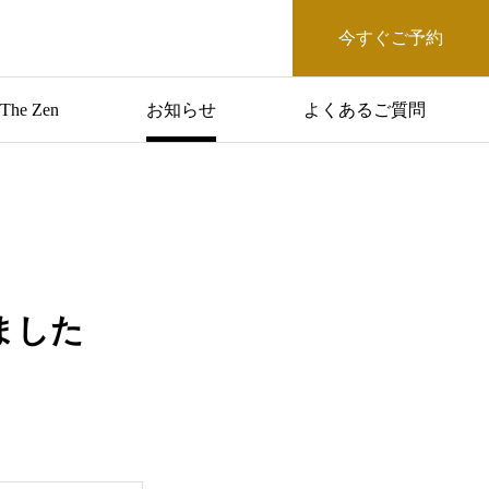
今すぐご予約
The Zen
お知らせ
よくあるご質問
しました