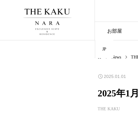
お部屋
JP
News
TH
2025.01.01
2025年
THE KAKU