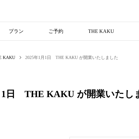
プラン
ご予約
THE KAKU
E KAKU
2025年1月1日 THE KAKU が開業いたしました
1月1日 THE KAKU が開業いた