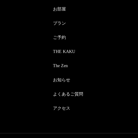
お部屋
プラン
ご予約
THE KAKU
The Zen
お知らせ
よくあるご質問
アクセス