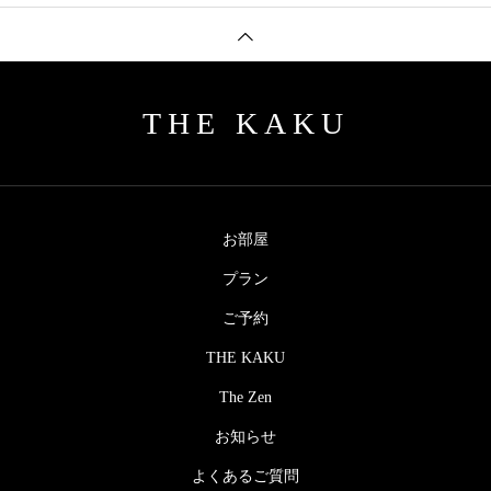
THE KAKU
お部屋
プラン
ご予約
THE KAKU
The Zen
お知らせ
よくあるご質問