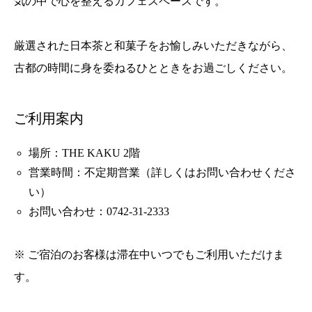
気の中で心を整えるカフェスペースです。
厳選された日本茶と和菓子をお愉しみいただきながら、
古都の時間に身を委ねるひとときをお過ごしください。
ご利用案内
場所：THE KAKU 2階
営業時間：不定期営業（詳しくはお問い合わせくださ
い）
お問い合わせ：0742-31-2333
※ ご宿泊のお客様は滞在中いつでもご利用いただけま
す。