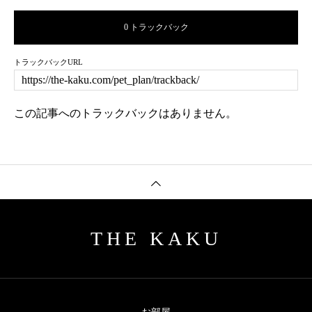
0 トラックバック
トラックバックURL
この記事へのトラックバックはありません。
THE KAKU