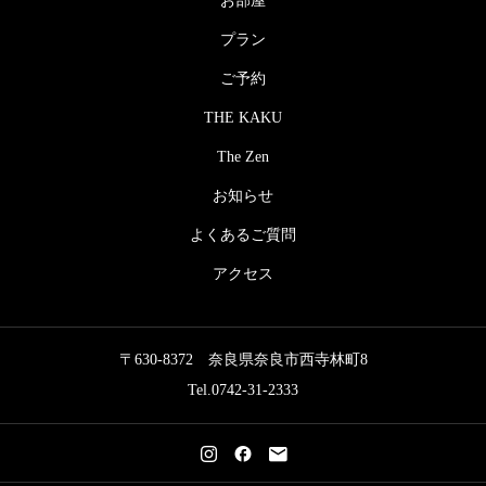
お部屋
プラン
ご予約
THE KAKU
The Zen
お知らせ
よくあるご質問
アクセス
〒630-8372 奈良県奈良市西寺林町8
Tel.0742-31-2333