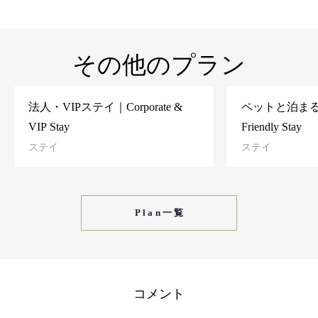
その他のプラン
法人・VIPステイ｜Corporate &
ペットと泊まる
VIP Stay
Friendly Stay
ステイ
ステイ
Plan一覧
コメント