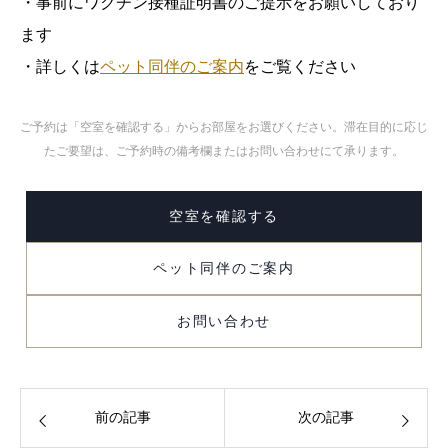
・事前にワクチン接種証明書のご提示をお願いしており
ます
・詳しくは
ペット同伴のご案内
をご覧ください
ご予約は「空室を確認する」からお部屋をお選びください。滞在目的に応じ
たご要望は、ご予約時の備考欄またはお問い合わせにて承ります。
空室を確認する
ペット同伴のご案内
お問い合わせ
前の記事
次の記事