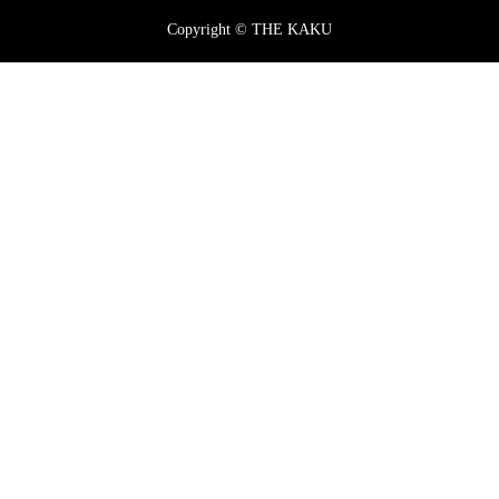
Copyright © THE KAKU