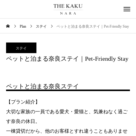
Plan
ステイ
ペットと泊まる奈良ステイ｜Pet-Friendly Stay
ステイ
ペットと泊まる奈良ステイ｜Pet-Friendly Stay
ペットと泊まる奈良ステイ
【プラン紹介】
大切な家族の一員である愛犬・愛猫と、気兼ねなく過ご
す奈良の休日。
一棟貸切だから、他のお客様とすれ違うこともありませ