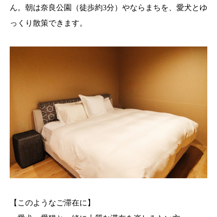
ん。朝は奈良公園（徒歩約3分）やならまちを、愛犬とゆ
っくり散策できます。
【このようなご滞在に】